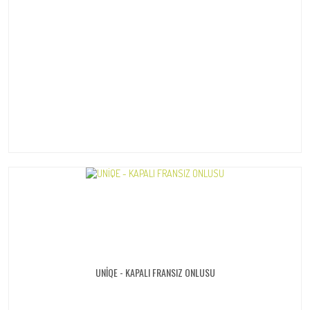
UNİQE - KAPALI FRANSIZ ONLUSU