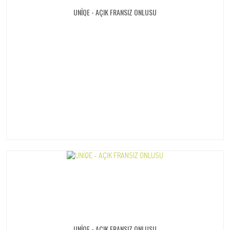
UNİQE - AÇIK FRANSIZ ONLUSU
UNİQE - AÇIK FRANSIZ ONLUSU