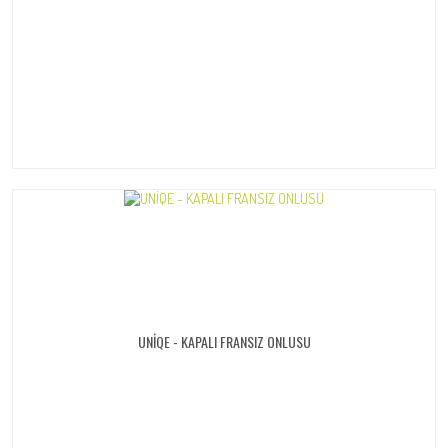
UNİQE - KAPALI FRANSIZ ONLUSU