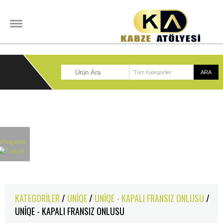
KATEGORILER
/
UNİQE
/
UNİQE - KAPALI FRANSIZ ONLUSU
/
UNİQE - KAPALI FRANSIZ ONLUSU