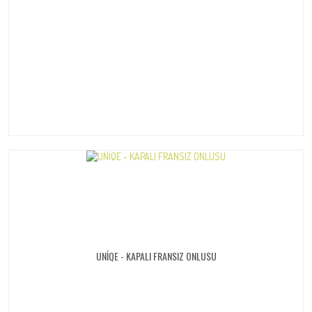
UNİQE - KAPALI FRANSIZ ONLUSU